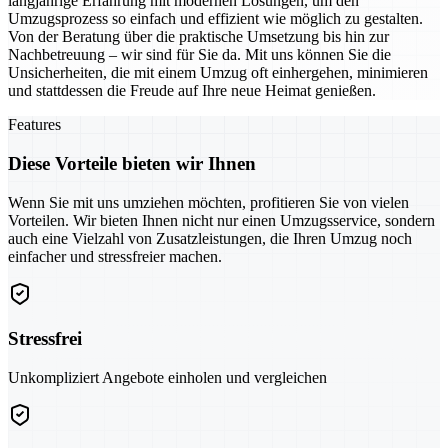
langjährige Erfahrung mit modernen Lösungen, um den
Umzugsprozess so einfach und effizient wie möglich zu gestalten.
Von der Beratung über die praktische Umsetzung bis hin zur
Nachbetreuung – wir sind für Sie da. Mit uns können Sie die
Unsicherheiten, die mit einem Umzug oft einhergehen, minimieren
und stattdessen die Freude auf Ihre neue Heimat genießen.
Features
Diese Vorteile bieten wir Ihnen
Wenn Sie mit uns umziehen möchten, profitieren Sie von vielen
Vorteilen. Wir bieten Ihnen nicht nur einen Umzugsservice, sondern
auch eine Vielzahl von Zusatzleistungen, die Ihren Umzug noch
einfacher und stressfreier machen.
Stressfrei
Unkompliziert Angebote einholen und vergleichen