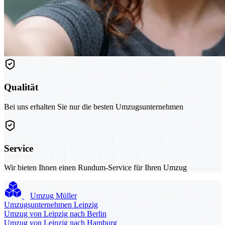
Qualität
Bei uns erhalten Sie nur die besten Umzugsunternehmen
Service
Wir bieten Ihnen einen Rundum-Service für Ihren Umzug
Umzug Müller
Umzugsunternehmen Leipzig
Umzug von Leipzig nach Berlin
Umzug von Leipzig nach Hamburg