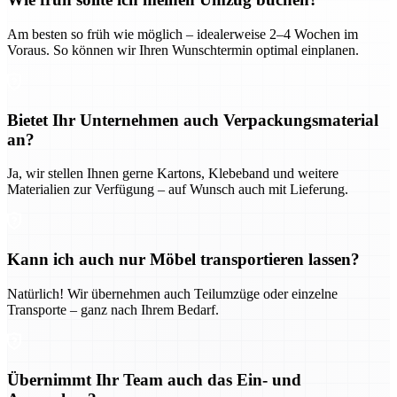
Am besten so früh wie möglich – idealerweise 2–4 Wochen im
Voraus. So können wir Ihren Wunschtermin optimal einplanen.
Bietet Ihr Unternehmen auch Verpackungsmaterial
an?
Ja, wir stellen Ihnen gerne Kartons, Klebeband und weitere
Materialien zur Verfügung – auf Wunsch auch mit Lieferung.
Kann ich auch nur Möbel transportieren lassen?
Natürlich! Wir übernehmen auch Teilumzüge oder einzelne
Transporte – ganz nach Ihrem Bedarf.
Übernimmt Ihr Team auch das Ein- und