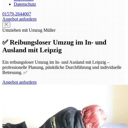
Datenschutz
01579-2644007
Angebot anfordern
Umziehen mit Umzug Müller
✅ Reibungsloser Umzug im In- und
Ausland mit Leipzig
Ein reibungsloser Umzug im In- und Ausland mit Leipzig –
professionelle Planung, pünktliche Durchführung und individuelle
Betreuung. ✅
Angebot anfordern