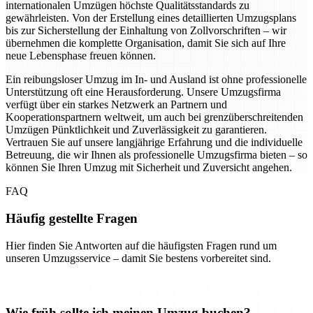
internationalen Umzügen höchste Qualitätsstandards zu
gewährleisten. Von der Erstellung eines detaillierten Umzugsplans
bis zur Sicherstellung der Einhaltung von Zollvorschriften – wir
übernehmen die komplette Organisation, damit Sie sich auf Ihre
neue Lebensphase freuen können.
Ein reibungsloser Umzug im In- und Ausland ist ohne professionelle
Unterstützung oft eine Herausforderung. Unsere Umzugsfirma
verfügt über ein starkes Netzwerk an Partnern und
Kooperationspartnern weltweit, um auch bei grenzüberschreitenden
Umzügen Pünktlichkeit und Zuverlässigkeit zu garantieren.
Vertrauen Sie auf unsere langjährige Erfahrung und die individuelle
Betreuung, die wir Ihnen als professionelle Umzugsfirma bieten – so
können Sie Ihren Umzug mit Sicherheit und Zuversicht angehen.
FAQ
Häufig gestellte Fragen
Hier finden Sie Antworten auf die häufigsten Fragen rund um
unseren Umzugsservice – damit Sie bestens vorbereitet sind.
Wie früh sollte ich meinen Umzug buchen?