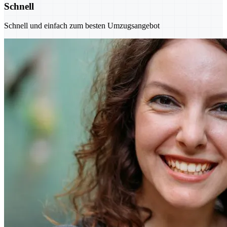
Schnell
Schnell und einfach zum besten Umzugsangebot