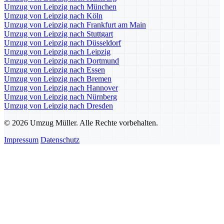
Umzug von Leipzig nach München
Umzug von Leipzig nach Köln
Umzug von Leipzig nach Frankfurt am Main
Umzug von Leipzig nach Stuttgart
Umzug von Leipzig nach Düsseldorf
Umzug von Leipzig nach Leipzig
Umzug von Leipzig nach Dortmund
Umzug von Leipzig nach Essen
Umzug von Leipzig nach Bremen
Umzug von Leipzig nach Hannover
Umzug von Leipzig nach Nürnberg
Umzug von Leipzig nach Dresden
© 2026 Umzug Müller. Alle Rechte vorbehalten.
Impressum
Datenschutz