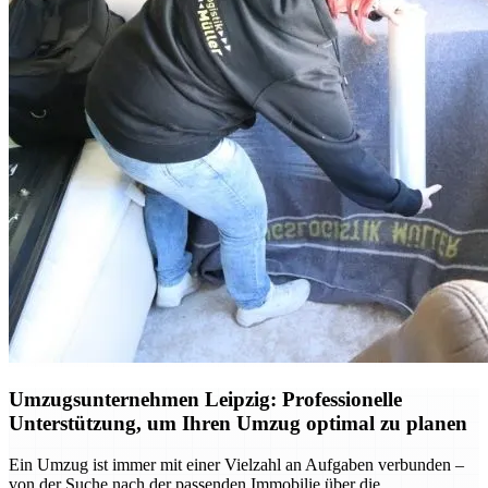
Umzugsunternehmen Leipzig: Professionelle
Unterstützung, um Ihren Umzug optimal zu planen
Ein Umzug ist immer mit einer Vielzahl an Aufgaben verbunden –
von der Suche nach der passenden Immobilie über die