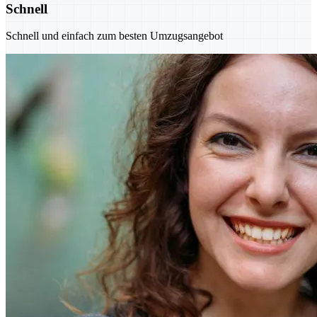
Schnell
Schnell und einfach zum besten Umzugsangebot