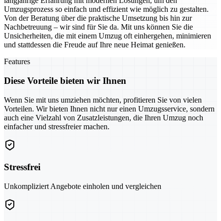
langjährige Erfahrung mit modernen Lösungen, um den
Umzugsprozess so einfach und effizient wie möglich zu gestalten.
Von der Beratung über die praktische Umsetzung bis hin zur
Nachbetreuung – wir sind für Sie da. Mit uns können Sie die
Unsicherheiten, die mit einem Umzug oft einhergehen, minimieren
und stattdessen die Freude auf Ihre neue Heimat genießen.
Features
Diese Vorteile bieten wir Ihnen
Wenn Sie mit uns umziehen möchten, profitieren Sie von vielen
Vorteilen. Wir bieten Ihnen nicht nur einen Umzugsservice, sondern
auch eine Vielzahl von Zusatzleistungen, die Ihren Umzug noch
einfacher und stressfreier machen.
Stressfrei
Unkompliziert Angebote einholen und vergleichen