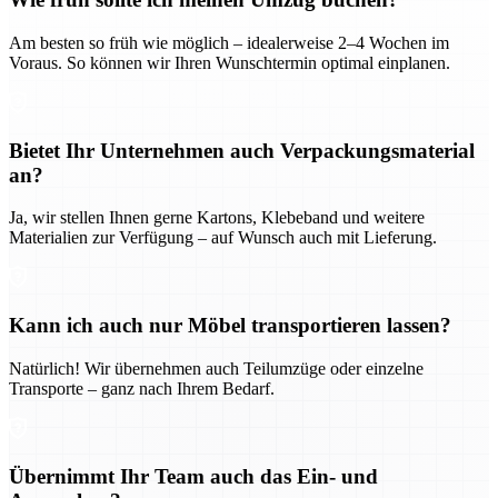
Am besten so früh wie möglich – idealerweise 2–4 Wochen im
Voraus. So können wir Ihren Wunschtermin optimal einplanen.
Bietet Ihr Unternehmen auch Verpackungsmaterial
an?
Ja, wir stellen Ihnen gerne Kartons, Klebeband und weitere
Materialien zur Verfügung – auf Wunsch auch mit Lieferung.
Kann ich auch nur Möbel transportieren lassen?
Natürlich! Wir übernehmen auch Teilumzüge oder einzelne
Transporte – ganz nach Ihrem Bedarf.
Übernimmt Ihr Team auch das Ein- und