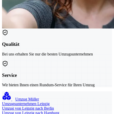
Qualität
Bei uns erhalten Sie nur die besten Umzugsunternehmen
Service
Wir bieten Ihnen einen Rundum-Service für Ihren Umzug
Umzug Müller
Umzugsunternehmen Leipzig
Umzug von Leipzig nach Berlin
Umzug von Leipzig nach Hamburg