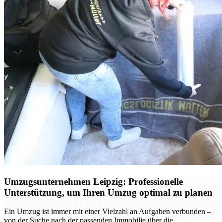
Umzugsunternehmen Leipzig: Professionelle
Unterstützung, um Ihren Umzug optimal zu planen
Ein Umzug ist immer mit einer Vielzahl an Aufgaben verbunden –
von der Suche nach der passenden Immobilie über die