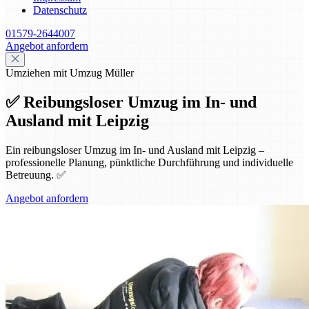
Datenschutz
01579-2644007
Angebot anfordern
Umziehen mit Umzug Müller
✅ Reibungsloser Umzug im In- und
Ausland mit Leipzig
Ein reibungsloser Umzug im In- und Ausland mit Leipzig –
professionelle Planung, pünktliche Durchführung und individuelle
Betreuung. ✅
Angebot anfordern