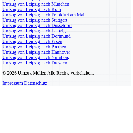
Umzug von Leipzig nach München
Umzug von Leipzig nach Köln
Umzug von Leipzig nach Frankfurt am Main
Umzug von Leipzig nach Stuttgart
Umzug von Leipzig nach Düsseldorf
Umzug von Leipzig nach Leipzig
Umzug von Leipzig nach Dortmund
Umzug von Leipzig nach Essen
Umzug von Leipzig nach Bremen
Umzug von Leipzig nach Hannover
Umzug von Leipzig nach Nürnberg
Umzug von Leipzig nach Dresden
© 2026 Umzug Müller. Alle Rechte vorbehalten.
Impressum
Datenschutz