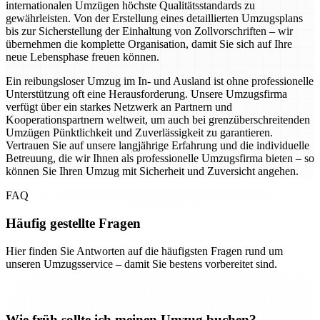
internationalen Umzügen höchste Qualitätsstandards zu
gewährleisten. Von der Erstellung eines detaillierten Umzugsplans
bis zur Sicherstellung der Einhaltung von Zollvorschriften – wir
übernehmen die komplette Organisation, damit Sie sich auf Ihre
neue Lebensphase freuen können.
Ein reibungsloser Umzug im In- und Ausland ist ohne professionelle
Unterstützung oft eine Herausforderung. Unsere Umzugsfirma
verfügt über ein starkes Netzwerk an Partnern und
Kooperationspartnern weltweit, um auch bei grenzüberschreitenden
Umzügen Pünktlichkeit und Zuverlässigkeit zu garantieren.
Vertrauen Sie auf unsere langjährige Erfahrung und die individuelle
Betreuung, die wir Ihnen als professionelle Umzugsfirma bieten – so
können Sie Ihren Umzug mit Sicherheit und Zuversicht angehen.
FAQ
Häufig gestellte Fragen
Hier finden Sie Antworten auf die häufigsten Fragen rund um
unseren Umzugsservice – damit Sie bestens vorbereitet sind.
Wie früh sollte ich meinen Umzug buchen?