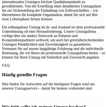
internationalen Umzügen höchste Qualitätsstandards zu
gewährleisten. Von der Erstellung eines detaillierten Umzugsplans
bis zur Sicherstellung der Einhaltung von Zollvorschriften – wir
übernehmen die komplette Organisation, damit Sie sich auf Ihre
neue Lebensphase freuen können.
Ein reibungsloser Umzug im In- und Ausland ist ohne professionelle
Unterstützung oft eine Herausforderung. Unsere Umzugsfirma
verfügt über ein starkes Netzwerk an Partnern und
Kooperationspartnern weltweit, um auch bei grenzüberschreitenden
Umzügen Pünktlichkeit und Zuverlässigkeit zu garantieren.
Vertrauen Sie auf unsere langjährige Erfahrung und die individuelle
Betreuung, die wir Ihnen als professionelle Umzugsfirma bieten – so
können Sie Ihren Umzug mit Sicherheit und Zuversicht angehen.
FAQ
Häufig gestellte Fragen
Hier finden Sie Antworten auf die häufigsten Fragen rund um
unseren Umzugsservice – damit Sie bestens vorbereitet sind.
Wie früh sollte ich meinen Umzug buchen?