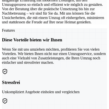
langjährige Erfahrung mit modernen Lösungen, um den
Umzugsprozess so einfach und effizient wie möglich zu gestalten.
Von der Beratung über die praktische Umsetzung bis hin zur
Nachbetreuung – wir sind für Sie da. Mit uns können Sie die
Unsicherheiten, die mit einem Umzug oft einhergehen, minimieren
und stattdessen die Freude auf Ihre neue Heimat genießen.
Features
Diese Vorteile bieten wir Ihnen
Wenn Sie mit uns umziehen möchten, profitieren Sie von vielen
Vorteilen. Wir bieten Ihnen nicht nur einen Umzugsservice, sondern
auch eine Vielzahl von Zusatzleistungen, die Ihren Umzug noch
einfacher und stressfreier machen.
Stressfrei
Unkompliziert Angebote einholen und vergleichen