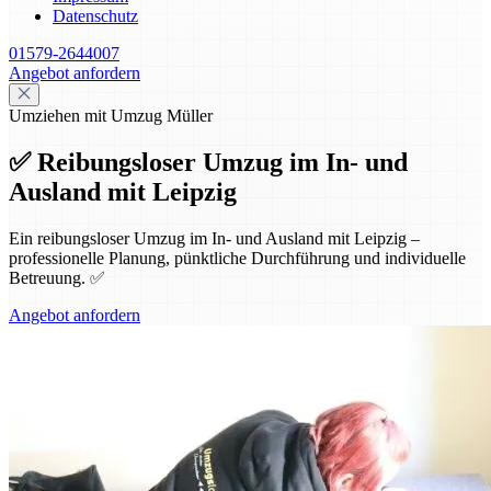
Datenschutz
01579-2644007
Angebot anfordern
Umziehen mit Umzug Müller
✅ Reibungsloser Umzug im In- und
Ausland mit Leipzig
Ein reibungsloser Umzug im In- und Ausland mit Leipzig –
professionelle Planung, pünktliche Durchführung und individuelle
Betreuung. ✅
Angebot anfordern