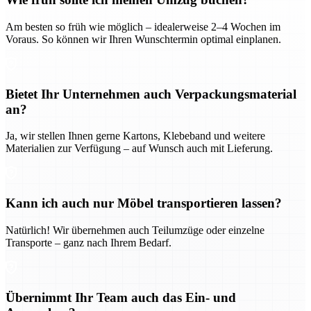
Am besten so früh wie möglich – idealerweise 2–4 Wochen im
Voraus. So können wir Ihren Wunschtermin optimal einplanen.
Bietet Ihr Unternehmen auch Verpackungsmaterial
an?
Ja, wir stellen Ihnen gerne Kartons, Klebeband und weitere
Materialien zur Verfügung – auf Wunsch auch mit Lieferung.
Kann ich auch nur Möbel transportieren lassen?
Natürlich! Wir übernehmen auch Teilumzüge oder einzelne
Transporte – ganz nach Ihrem Bedarf.
Übernimmt Ihr Team auch das Ein- und