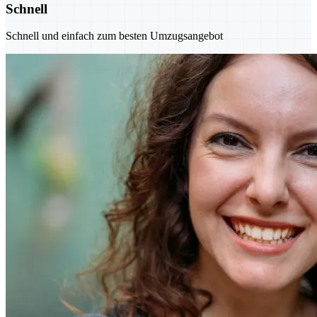
Schnell
Schnell und einfach zum besten Umzugsangebot