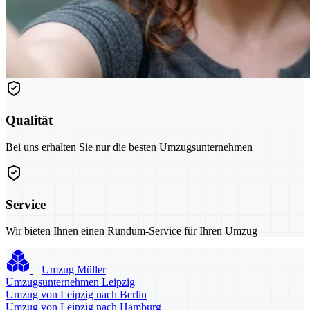
Qualität
Bei uns erhalten Sie nur die besten Umzugsunternehmen
Service
Wir bieten Ihnen einen Rundum-Service für Ihren Umzug
Umzug Müller
Umzugsunternehmen Leipzig
Umzug von Leipzig nach Berlin
Umzug von Leipzig nach Hamburg