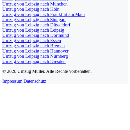
Umzug von Leipzig nach München
Umzug von Leipzig nach Köln
Umzug von Leipzig nach Frankfurt am Main
Umzug von Leipzig nach Stuttgart
Umzug von Leipzig nach Düsseldorf
Umzug von Leipzig nach Leipzig
Umzug von Leipzig nach Dortmund
Umzug von Leipzig nach Essen
Umzug von Leipzig nach Bremen
Umzug von Leipzig nach Hannover
Umzug von Leipzig nach Nürnberg
Umzug von Leipzig nach Dresden
© 2026 Umzug Müller. Alle Rechte vorbehalten.
Impressum
Datenschutz