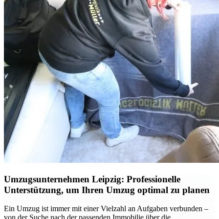
Umzugsunternehmen Leipzig: Professionelle
Unterstützung, um Ihren Umzug optimal zu planen
Ein Umzug ist immer mit einer Vielzahl an Aufgaben verbunden –
von der Suche nach der passenden Immobilie über die