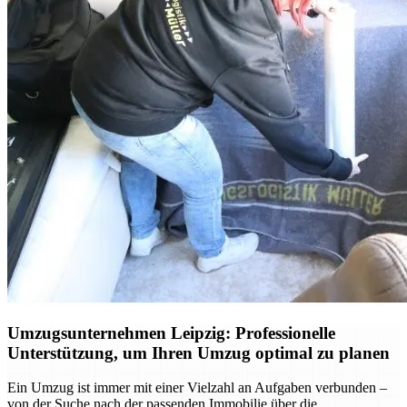
Umzugsunternehmen Leipzig: Professionelle
Unterstützung, um Ihren Umzug optimal zu planen
Ein Umzug ist immer mit einer Vielzahl an Aufgaben verbunden –
von der Suche nach der passenden Immobilie über die