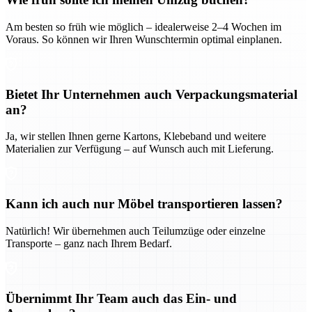
Am besten so früh wie möglich – idealerweise 2–4 Wochen im
Voraus. So können wir Ihren Wunschtermin optimal einplanen.
Bietet Ihr Unternehmen auch Verpackungsmaterial
an?
Ja, wir stellen Ihnen gerne Kartons, Klebeband und weitere
Materialien zur Verfügung – auf Wunsch auch mit Lieferung.
Kann ich auch nur Möbel transportieren lassen?
Natürlich! Wir übernehmen auch Teilumzüge oder einzelne
Transporte – ganz nach Ihrem Bedarf.
Übernimmt Ihr Team auch das Ein- und