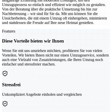
langjährige Erfahrung mit modernen Lösungen, um den
Umzugsprozess so einfach und effizient wie möglich zu gestalten.
Von der Beratung über die praktische Umsetzung bis hin zur
Nachbetreuung – wir sind für Sie da. Mit uns können Sie die
Unsicherheiten, die mit einem Umzug oft einhergehen, minimieren
und stattdessen die Freude auf Ihre neue Heimat genießen.
Features
Diese Vorteile bieten wir Ihnen
Wenn Sie mit uns umziehen möchten, profitieren Sie von vielen
Vorteilen. Wir bieten Ihnen nicht nur einen Umzugsservice, sondern
auch eine Vielzahl von Zusatzleistungen, die Ihren Umzug noch
einfacher und stressfreier machen.
Stressfrei
Unkompliziert Angebote einholen und vergleichen