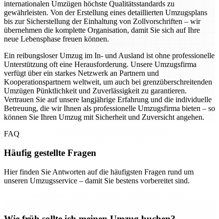
internationalen Umzügen höchste Qualitätsstandards zu
gewährleisten. Von der Erstellung eines detaillierten Umzugsplans
bis zur Sicherstellung der Einhaltung von Zollvorschriften – wir
übernehmen die komplette Organisation, damit Sie sich auf Ihre
neue Lebensphase freuen können.
Ein reibungsloser Umzug im In- und Ausland ist ohne professionelle
Unterstützung oft eine Herausforderung. Unsere Umzugsfirma
verfügt über ein starkes Netzwerk an Partnern und
Kooperationspartnern weltweit, um auch bei grenzüberschreitenden
Umzügen Pünktlichkeit und Zuverlässigkeit zu garantieren.
Vertrauen Sie auf unsere langjährige Erfahrung und die individuelle
Betreuung, die wir Ihnen als professionelle Umzugsfirma bieten – so
können Sie Ihren Umzug mit Sicherheit und Zuversicht angehen.
FAQ
Häufig gestellte Fragen
Hier finden Sie Antworten auf die häufigsten Fragen rund um
unseren Umzugsservice – damit Sie bestens vorbereitet sind.
Wie früh sollte ich meinen Umzug buchen?