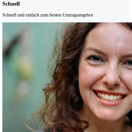
Schnell
Schnell und einfach zum besten Umzugsangebot