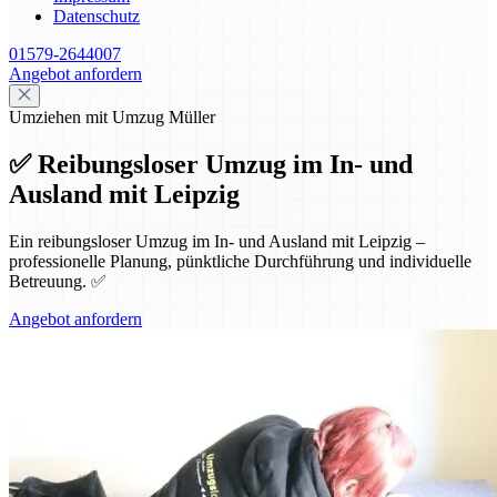
Datenschutz
01579-2644007
Angebot anfordern
Umziehen mit Umzug Müller
✅ Reibungsloser Umzug im In- und
Ausland mit Leipzig
Ein reibungsloser Umzug im In- und Ausland mit Leipzig –
professionelle Planung, pünktliche Durchführung und individuelle
Betreuung. ✅
Angebot anfordern