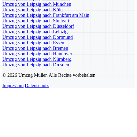
Umzug von Leipzig nach München
Umzug von Leipzig nach Köln
Umzug von Leipzig nach Frankfurt am Main
Umzug von Leipzig nach Stuttgart
Umzug von Leipzig nach Düsseldorf
Umzug von Leipzig nach Leipzig
Umzug von Leipzig nach Dortmund
Umzug von Leipzig nach Essen
Umzug von Leipzig nach Bremen
Umzug von Leipzig nach Hannover
Umzug von Leipzig nach Nürnberg
Umzug von Leipzig nach Dresden
© 2026 Umzug Müller. Alle Rechte vorbehalten.
Impressum
Datenschutz