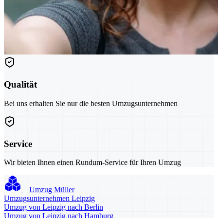
Qualität
Bei uns erhalten Sie nur die besten Umzugsunternehmen
Service
Wir bieten Ihnen einen Rundum-Service für Ihren Umzug
Umzug Müller
Umzugsunternehmen Leipzig
Umzug von Leipzig nach Berlin
Umzug von Leipzig nach Hamburg