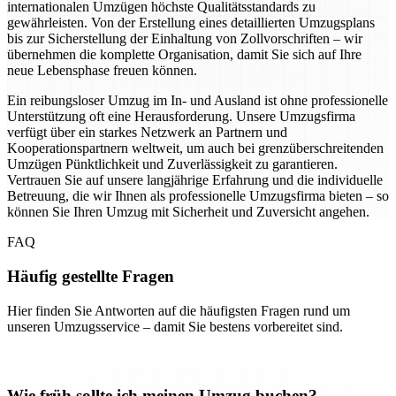
internationalen Umzügen höchste Qualitätsstandards zu
gewährleisten. Von der Erstellung eines detaillierten Umzugsplans
bis zur Sicherstellung der Einhaltung von Zollvorschriften – wir
übernehmen die komplette Organisation, damit Sie sich auf Ihre
neue Lebensphase freuen können.
Ein reibungsloser Umzug im In- und Ausland ist ohne professionelle
Unterstützung oft eine Herausforderung. Unsere Umzugsfirma
verfügt über ein starkes Netzwerk an Partnern und
Kooperationspartnern weltweit, um auch bei grenzüberschreitenden
Umzügen Pünktlichkeit und Zuverlässigkeit zu garantieren.
Vertrauen Sie auf unsere langjährige Erfahrung und die individuelle
Betreuung, die wir Ihnen als professionelle Umzugsfirma bieten – so
können Sie Ihren Umzug mit Sicherheit und Zuversicht angehen.
FAQ
Häufig gestellte Fragen
Hier finden Sie Antworten auf die häufigsten Fragen rund um
unseren Umzugsservice – damit Sie bestens vorbereitet sind.
Wie früh sollte ich meinen Umzug buchen?