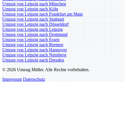
Umzug von Leipzig nach München
Umzug von Leipzig nach Köln
Umzug von Leipzig nach Frankfurt am Main
Umzug von Leipzig nach Stuttgart
Umzug von Leipzig nach Düsseldorf
Umzug von Leipzig nach Leipzig
Umzug von Leipzig nach Dortmund
Umzug von Leipzig nach Essen
Umzug von Leipzig nach Bremen
Umzug von Leipzig nach Hannover
Umzug von Leipzig nach Nürnberg
Umzug von Leipzig nach Dresden
© 2026 Umzug Müller. Alle Rechte vorbehalten.
Impressum
Datenschutz