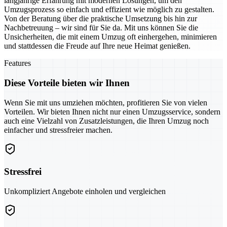
langjährige Erfahrung mit modernen Lösungen, um den
Umzugsprozess so einfach und effizient wie möglich zu gestalten.
Von der Beratung über die praktische Umsetzung bis hin zur
Nachbetreuung – wir sind für Sie da. Mit uns können Sie die
Unsicherheiten, die mit einem Umzug oft einhergehen, minimieren
und stattdessen die Freude auf Ihre neue Heimat genießen.
Features
Diese Vorteile bieten wir Ihnen
Wenn Sie mit uns umziehen möchten, profitieren Sie von vielen
Vorteilen. Wir bieten Ihnen nicht nur einen Umzugsservice, sondern
auch eine Vielzahl von Zusatzleistungen, die Ihren Umzug noch
einfacher und stressfreier machen.
Stressfrei
Unkompliziert Angebote einholen und vergleichen