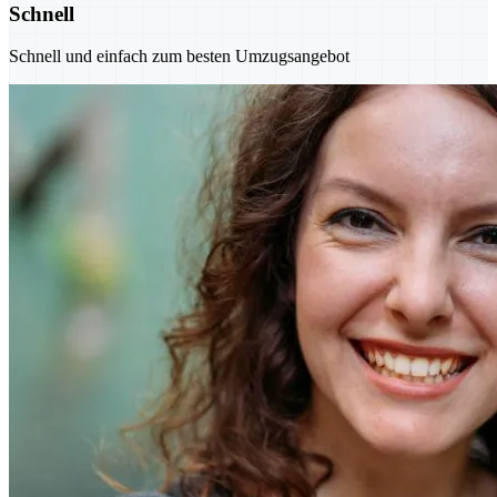
Schnell
Schnell und einfach zum besten Umzugsangebot