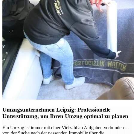
Umzugsunternehmen Leipzig: Professionelle
Unterstützung, um Ihren Umzug optimal zu planen
Ein Umzug ist immer mit einer Vielzahl an Aufgaben verbunden –
von der Suche nach der passenden Immobilie über die