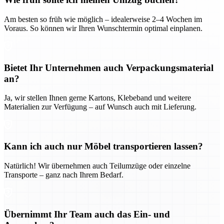
Am besten so früh wie möglich – idealerweise 2–4 Wochen im
Voraus. So können wir Ihren Wunschtermin optimal einplanen.
Bietet Ihr Unternehmen auch Verpackungsmaterial
an?
Ja, wir stellen Ihnen gerne Kartons, Klebeband und weitere
Materialien zur Verfügung – auf Wunsch auch mit Lieferung.
Kann ich auch nur Möbel transportieren lassen?
Natürlich! Wir übernehmen auch Teilumzüge oder einzelne
Transporte – ganz nach Ihrem Bedarf.
Übernimmt Ihr Team auch das Ein- und