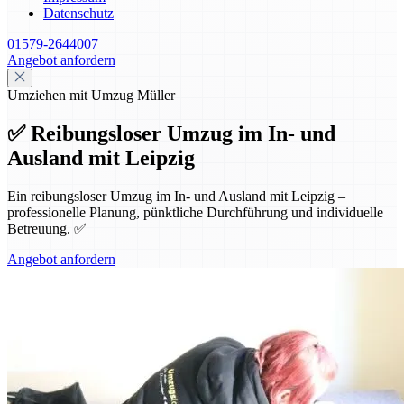
Datenschutz
01579-2644007
Angebot anfordern
Umziehen mit Umzug Müller
✅ Reibungsloser Umzug im In- und
Ausland mit Leipzig
Ein reibungsloser Umzug im In- und Ausland mit Leipzig –
professionelle Planung, pünktliche Durchführung und individuelle
Betreuung. ✅
Angebot anfordern