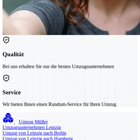
Qualität
Bei uns erhalten Sie nur die besten Umzugsunternehmen
Service
Wir bieten Ihnen einen Rundum-Service für Ihren Umzug
Umzug Müller
Umzugsunternehmen Leipzig
Umzug von Leipzig nach Berlin
Umzug von Leipzig nach Hamburg