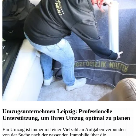
Umzugsunternehmen Leipzig: Professionelle
Unterstützung, um Ihren Umzug optimal zu planen
Ein Umzug ist immer mit einer Vielzahl an Aufgaben verbunden –
von der Suche nach der passenden Immobilie über die