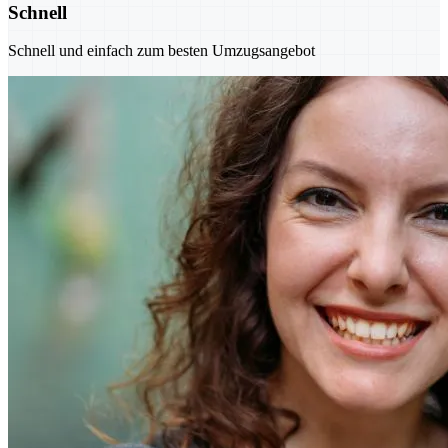
Schnell
Schnell und einfach zum besten Umzugsangebot