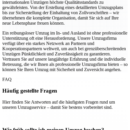
internationalen Umzügen höchste Qualitätsstandards zu
gewährleisten. Von der Erstellung eines detaillierten Umzugsplans
bis zur Sicherstellung der Einhaltung von Zollvorschriften – wir
übernehmen die komplette Organisation, damit Sie sich auf Ihre
neue Lebensphase freuen können.
Ein reibungsloser Umzug im In- und Ausland ist ohne professionelle
Unterstützung oft eine Herausforderung. Unsere Umzugsfirma
verfügt über ein starkes Netzwerk an Partnern und
Kooperationspartnern weltweit, um auch bei grenzüberschreitenden
Umzügen Pünktlichkeit und Zuverlässigkeit zu garantieren.
Vertrauen Sie auf unsere langjährige Erfahrung und die individuelle
Betreuung, die wir Ihnen als professionelle Umzugsfirma bieten – so
können Sie Ihren Umzug mit Sicherheit und Zuversicht angehen.
FAQ
Häufig gestellte Fragen
Hier finden Sie Antworten auf die häufigsten Fragen rund um
unseren Umzugsservice – damit Sie bestens vorbereitet sind.
Wie früh sollte ich meinen Umzug buchen?