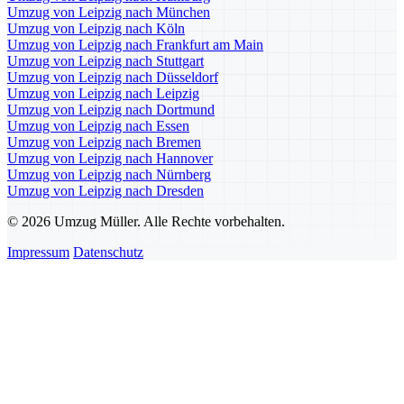
Umzug von Leipzig nach München
Umzug von Leipzig nach Köln
Umzug von Leipzig nach Frankfurt am Main
Umzug von Leipzig nach Stuttgart
Umzug von Leipzig nach Düsseldorf
Umzug von Leipzig nach Leipzig
Umzug von Leipzig nach Dortmund
Umzug von Leipzig nach Essen
Umzug von Leipzig nach Bremen
Umzug von Leipzig nach Hannover
Umzug von Leipzig nach Nürnberg
Umzug von Leipzig nach Dresden
© 2026 Umzug Müller. Alle Rechte vorbehalten.
Impressum
Datenschutz