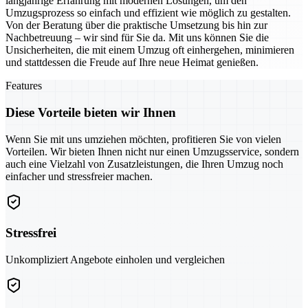
langjährige Erfahrung mit modernen Lösungen, um den
Umzugsprozess so einfach und effizient wie möglich zu gestalten.
Von der Beratung über die praktische Umsetzung bis hin zur
Nachbetreuung – wir sind für Sie da. Mit uns können Sie die
Unsicherheiten, die mit einem Umzug oft einhergehen, minimieren
und stattdessen die Freude auf Ihre neue Heimat genießen.
Features
Diese Vorteile bieten wir Ihnen
Wenn Sie mit uns umziehen möchten, profitieren Sie von vielen
Vorteilen. Wir bieten Ihnen nicht nur einen Umzugsservice, sondern
auch eine Vielzahl von Zusatzleistungen, die Ihren Umzug noch
einfacher und stressfreier machen.
Stressfrei
Unkompliziert Angebote einholen und vergleichen