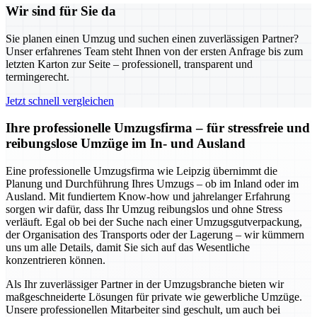
Wir sind für Sie da
Sie planen einen Umzug und suchen einen zuverlässigen Partner?
Unser erfahrenes Team steht Ihnen von der ersten Anfrage bis zum
letzten Karton zur Seite – professionell, transparent und
termingerecht.
Jetzt schnell vergleichen
Ihre professionelle Umzugsfirma – für stressfreie und
reibungslose Umzüge im In- und Ausland
Eine professionelle Umzugsfirma wie Leipzig übernimmt die
Planung und Durchführung Ihres Umzugs – ob im Inland oder im
Ausland. Mit fundiertem Know-how und jahrelanger Erfahrung
sorgen wir dafür, dass Ihr Umzug reibungslos und ohne Stress
verläuft. Egal ob bei der Suche nach einer Umzugsgutverpackung,
der Organisation des Transports oder der Lagerung – wir kümmern
uns um alle Details, damit Sie sich auf das Wesentliche
konzentrieren können.
Als Ihr zuverlässiger Partner in der Umzugsbranche bieten wir
maßgeschneiderte Lösungen für private wie gewerbliche Umzüge.
Unsere professionellen Mitarbeiter sind geschult, um auch bei