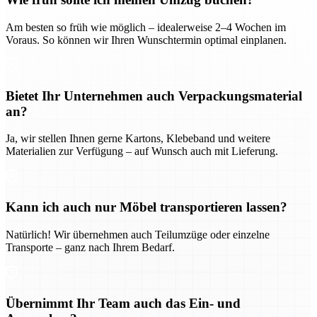
Am besten so früh wie möglich – idealerweise 2–4 Wochen im
Voraus. So können wir Ihren Wunschtermin optimal einplanen.
Bietet Ihr Unternehmen auch Verpackungsmaterial
an?
Ja, wir stellen Ihnen gerne Kartons, Klebeband und weitere
Materialien zur Verfügung – auf Wunsch auch mit Lieferung.
Kann ich auch nur Möbel transportieren lassen?
Natürlich! Wir übernehmen auch Teilumzüge oder einzelne
Transporte – ganz nach Ihrem Bedarf.
Übernimmt Ihr Team auch das Ein- und