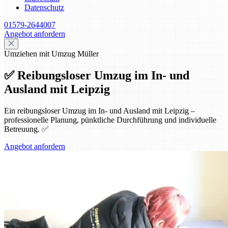
Datenschutz
01579-2644007
Angebot anfordern
Umziehen mit Umzug Müller
✅ Reibungsloser Umzug im In- und
Ausland mit Leipzig
Ein reibungsloser Umzug im In- und Ausland mit Leipzig –
professionelle Planung, pünktliche Durchführung und individuelle
Betreuung. ✅
Angebot anfordern