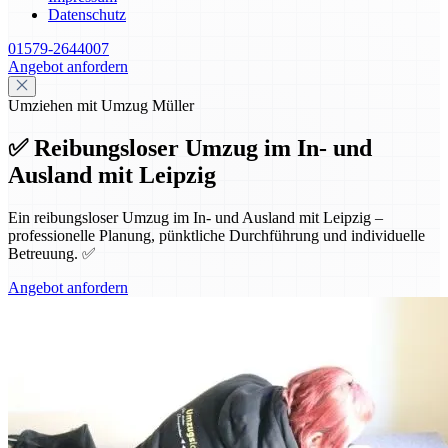
Datenschutz
01579-2644007
Angebot anfordern
Umziehen mit Umzug Müller
✅ Reibungsloser Umzug im In- und
Ausland mit Leipzig
Ein reibungsloser Umzug im In- und Ausland mit Leipzig –
professionelle Planung, pünktliche Durchführung und individuelle
Betreuung. ✅
Angebot anfordern