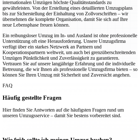
internationalen Umzügen höchste Qualitätsstandards zu
gewährleisten. Von der Erstellung eines detaillierten Umzugsplans
bis zur Sicherstellung der Einhaltung von Zollvorschriften – wir
übernehmen die komplette Organisation, damit Sie sich auf Ihre
neue Lebensphase freuen können.
Ein reibungsloser Umzug im In- und Ausland ist ohne professionelle
Unterstützung oft eine Herausforderung. Unsere Umzugsfirma
verfügt über ein starkes Netzwerk an Partnern und
Kooperationspartnern weltweit, um auch bei grenzüberschreitenden
Umzügen Pünktlichkeit und Zuverlässigkeit zu garantieren.
Vertrauen Sie auf unsere langjährige Erfahrung und die individuelle
Betreuung, die wir Ihnen als professionelle Umzugsfirma bieten – so
können Sie Ihren Umzug mit Sicherheit und Zuversicht angehen.
FAQ
Häufig gestellte Fragen
Hier finden Sie Antworten auf die häufigsten Fragen rund um
unseren Umzugsservice – damit Sie bestens vorbereitet sind.
Wie früh sollte ich meinen Umzug buchen?