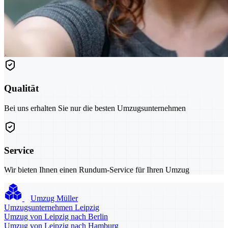
Qualität
Bei uns erhalten Sie nur die besten Umzugsunternehmen
Service
Wir bieten Ihnen einen Rundum-Service für Ihren Umzug
Umzug Müller
Umzugsunternehmen Leipzig
Umzug von Leipzig nach Berlin
Umzug von Leipzig nach Hamburg