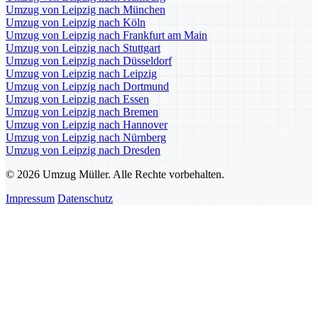
Umzug von Leipzig nach München
Umzug von Leipzig nach Köln
Umzug von Leipzig nach Frankfurt am Main
Umzug von Leipzig nach Stuttgart
Umzug von Leipzig nach Düsseldorf
Umzug von Leipzig nach Leipzig
Umzug von Leipzig nach Dortmund
Umzug von Leipzig nach Essen
Umzug von Leipzig nach Bremen
Umzug von Leipzig nach Hannover
Umzug von Leipzig nach Nürnberg
Umzug von Leipzig nach Dresden
© 2026 Umzug Müller. Alle Rechte vorbehalten.
Impressum
Datenschutz