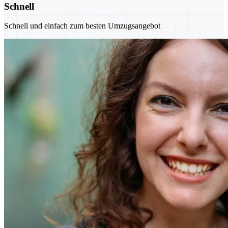
Schnell
Schnell und einfach zum besten Umzugsangebot