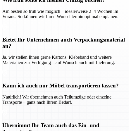
Am besten so früh wie möglich – idealerweise 2–4 Wochen im
Voraus. So können wir Ihren Wunschtermin optimal einplanen.
Bietet Ihr Unternehmen auch Verpackungsmaterial
an?
Ja, wir stellen Ihnen gerne Kartons, Klebeband und weitere
Materialien zur Verfügung – auf Wunsch auch mit Lieferung.
Kann ich auch nur Möbel transportieren lassen?
Natürlich! Wir übernehmen auch Teilumzüge oder einzelne
Transporte – ganz nach Ihrem Bedarf.
Übernimmt Ihr Team auch das Ein- und