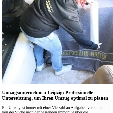
Umzugsunternehmen Leipzig: Professionelle
Unterstützung, um Ihren Umzug optimal zu planen
Ein Umzug ist immer mit einer Vielzahl an Aufgaben verbunden –
von der Suche nach der passenden Immobilie über die