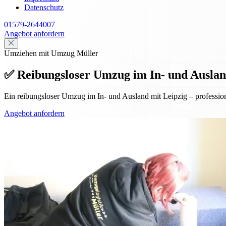
Datenschutz
01579-2644007
Angebot anfordern
Umziehen mit Umzug Müller
✅ Reibungsloser Umzug im In- und Auslan
Ein reibungsloser Umzug im In- und Ausland mit Leipzig – professio
Angebot anfordern