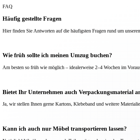
FAQ
Häufig gestellte Fragen
Hier finden Sie Antworten auf die häufigsten Fragen rund um unseren
Wie früh sollte ich meinen Umzug buchen?
Am besten so früh wie möglich – idealerweise 2–4 Wochen im Voraus
Bietet Ihr Unternehmen auch Verpackungsmaterial a
Ja, wir stellen Ihnen gerne Kartons, Klebeband und weitere Material
Kann ich auch nur Möbel transportieren lassen?