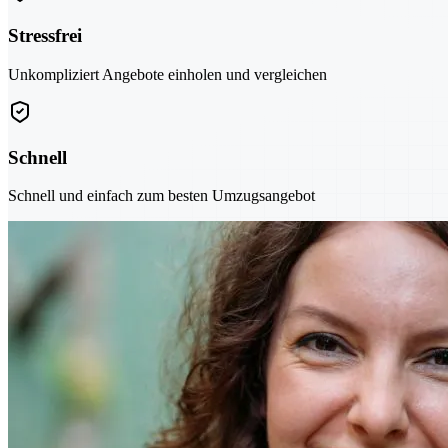
Stressfrei
Unkompliziert Angebote einholen und vergleichen
Schnell
Schnell und einfach zum besten Umzugsangebot