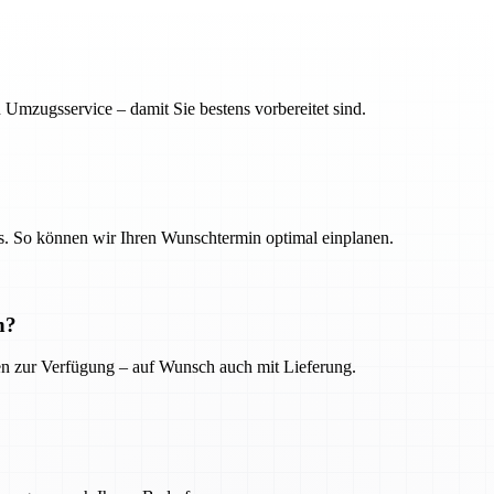
 Umzugsservice – damit Sie bestens vorbereitet sind.
. So können wir Ihren Wunschtermin optimal einplanen.
n?
ien zur Verfügung – auf Wunsch auch mit Lieferung.