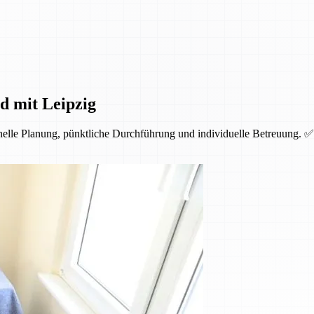
d mit Leipzig
nelle Planung, pünktliche Durchführung und individuelle Betreuung. ✅