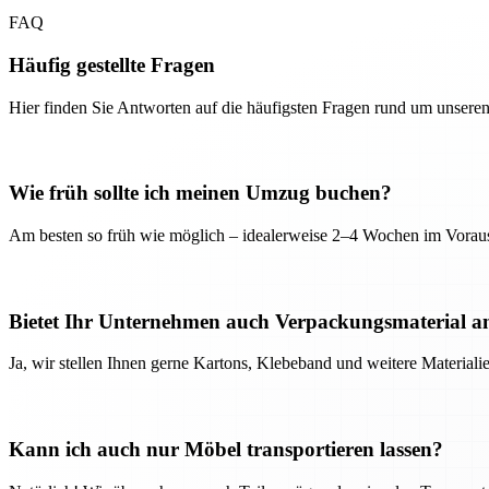
FAQ
Häufig gestellte Fragen
Hier finden Sie Antworten auf die häufigsten Fragen rund um unseren
Wie früh sollte ich meinen Umzug buchen?
Am besten so früh wie möglich – idealerweise 2–4 Wochen im Voraus
Bietet Ihr Unternehmen auch Verpackungsmaterial a
Ja, wir stellen Ihnen gerne Kartons, Klebeband und weitere Material
Kann ich auch nur Möbel transportieren lassen?