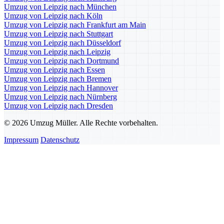
Umzug von Leipzig nach München
Umzug von Leipzig nach Köln
Umzug von Leipzig nach Frankfurt am Main
Umzug von Leipzig nach Stuttgart
Umzug von Leipzig nach Düsseldorf
Umzug von Leipzig nach Leipzig
Umzug von Leipzig nach Dortmund
Umzug von Leipzig nach Essen
Umzug von Leipzig nach Bremen
Umzug von Leipzig nach Hannover
Umzug von Leipzig nach Nürnberg
Umzug von Leipzig nach Dresden
© 2026 Umzug Müller. Alle Rechte vorbehalten.
Impressum
Datenschutz