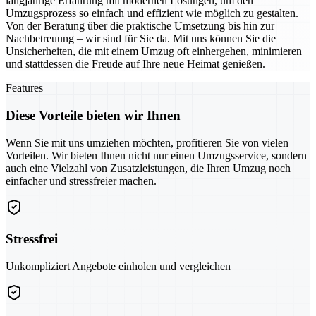
langjährige Erfahrung mit modernen Lösungen, um den
Umzugsprozess so einfach und effizient wie möglich zu gestalten.
Von der Beratung über die praktische Umsetzung bis hin zur
Nachbetreuung – wir sind für Sie da. Mit uns können Sie die
Unsicherheiten, die mit einem Umzug oft einhergehen, minimieren
und stattdessen die Freude auf Ihre neue Heimat genießen.
Features
Diese Vorteile bieten wir Ihnen
Wenn Sie mit uns umziehen möchten, profitieren Sie von vielen
Vorteilen. Wir bieten Ihnen nicht nur einen Umzugsservice, sondern
auch eine Vielzahl von Zusatzleistungen, die Ihren Umzug noch
einfacher und stressfreier machen.
Stressfrei
Unkompliziert Angebote einholen und vergleichen