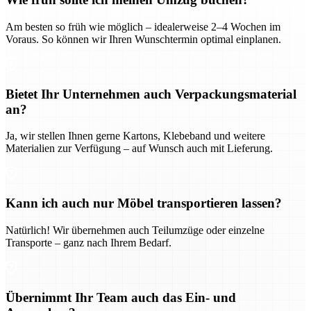
Am besten so früh wie möglich – idealerweise 2–4 Wochen im
Voraus. So können wir Ihren Wunschtermin optimal einplanen.
Bietet Ihr Unternehmen auch Verpackungsmaterial
an?
Ja, wir stellen Ihnen gerne Kartons, Klebeband und weitere
Materialien zur Verfügung – auf Wunsch auch mit Lieferung.
Kann ich auch nur Möbel transportieren lassen?
Natürlich! Wir übernehmen auch Teilumzüge oder einzelne
Transporte – ganz nach Ihrem Bedarf.
Übernimmt Ihr Team auch das Ein- und