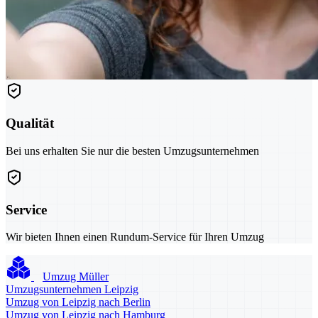
Qualität
Bei uns erhalten Sie nur die besten Umzugsunternehmen
Service
Wir bieten Ihnen einen Rundum-Service für Ihren Umzug
Umzug Müller
Umzugsunternehmen Leipzig
Umzug von Leipzig nach Berlin
Umzug von Leipzig nach Hamburg