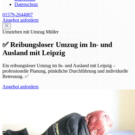
Datenschutz
01579-2644007
Angebot anfordern
Umziehen mit Umzug Müller
✅ Reibungsloser Umzug im In- und
Ausland mit Leipzig
Ein reibungsloser Umzug im In- und Ausland mit Leipzig –
professionelle Planung, pünktliche Durchführung und individuelle
Betreuung. ✅
Angebot anfordern