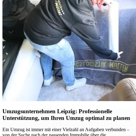
Umzugsunternehmen Leipzig: Professionelle
Unterstützung, um Ihren Umzug optimal zu planen
Ein Umzug ist immer mit einer Vielzahl an Aufgaben verbunden –
von der Suche nach der passenden Immobilie über die