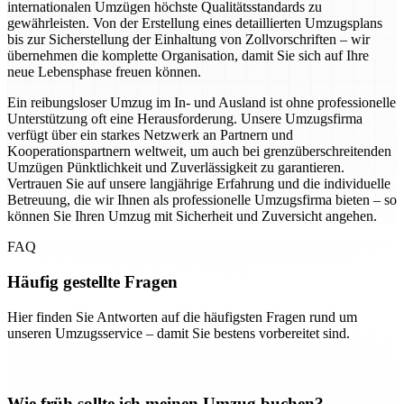
internationalen Umzügen höchste Qualitätsstandards zu
gewährleisten. Von der Erstellung eines detaillierten Umzugsplans
bis zur Sicherstellung der Einhaltung von Zollvorschriften – wir
übernehmen die komplette Organisation, damit Sie sich auf Ihre
neue Lebensphase freuen können.
Ein reibungsloser Umzug im In- und Ausland ist ohne professionelle
Unterstützung oft eine Herausforderung. Unsere Umzugsfirma
verfügt über ein starkes Netzwerk an Partnern und
Kooperationspartnern weltweit, um auch bei grenzüberschreitenden
Umzügen Pünktlichkeit und Zuverlässigkeit zu garantieren.
Vertrauen Sie auf unsere langjährige Erfahrung und die individuelle
Betreuung, die wir Ihnen als professionelle Umzugsfirma bieten – so
können Sie Ihren Umzug mit Sicherheit und Zuversicht angehen.
FAQ
Häufig gestellte Fragen
Hier finden Sie Antworten auf die häufigsten Fragen rund um
unseren Umzugsservice – damit Sie bestens vorbereitet sind.
Wie früh sollte ich meinen Umzug buchen?