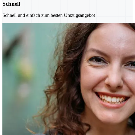
Schnell
Schnell und einfach zum besten Umzugsangebot