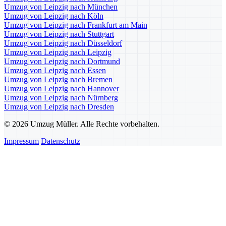
Umzug von Leipzig nach München
Umzug von Leipzig nach Köln
Umzug von Leipzig nach Frankfurt am Main
Umzug von Leipzig nach Stuttgart
Umzug von Leipzig nach Düsseldorf
Umzug von Leipzig nach Leipzig
Umzug von Leipzig nach Dortmund
Umzug von Leipzig nach Essen
Umzug von Leipzig nach Bremen
Umzug von Leipzig nach Hannover
Umzug von Leipzig nach Nürnberg
Umzug von Leipzig nach Dresden
© 2026 Umzug Müller. Alle Rechte vorbehalten.
Impressum
Datenschutz