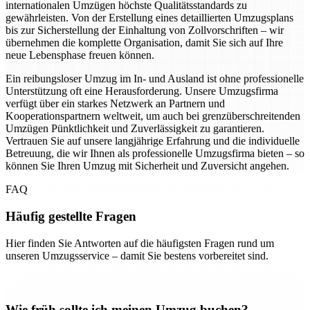
internationalen Umzügen höchste Qualitätsstandards zu
gewährleisten. Von der Erstellung eines detaillierten Umzugsplans
bis zur Sicherstellung der Einhaltung von Zollvorschriften – wir
übernehmen die komplette Organisation, damit Sie sich auf Ihre
neue Lebensphase freuen können.
Ein reibungsloser Umzug im In- und Ausland ist ohne professionelle
Unterstützung oft eine Herausforderung. Unsere Umzugsfirma
verfügt über ein starkes Netzwerk an Partnern und
Kooperationspartnern weltweit, um auch bei grenzüberschreitenden
Umzügen Pünktlichkeit und Zuverlässigkeit zu garantieren.
Vertrauen Sie auf unsere langjährige Erfahrung und die individuelle
Betreuung, die wir Ihnen als professionelle Umzugsfirma bieten – so
können Sie Ihren Umzug mit Sicherheit und Zuversicht angehen.
FAQ
Häufig gestellte Fragen
Hier finden Sie Antworten auf die häufigsten Fragen rund um
unseren Umzugsservice – damit Sie bestens vorbereitet sind.
Wie früh sollte ich meinen Umzug buchen?