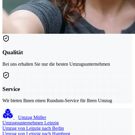
Qualität
Bei uns erhalten Sie nur die besten Umzugsunternehmen
Service
Wir bieten Ihnen einen Rundum-Service für Ihren Umzug
Umzug Müller
Umzugsunternehmen Leipzig
Umzug von Leipzig nach Berlin
Umzug von Leipzig nach Hamburg