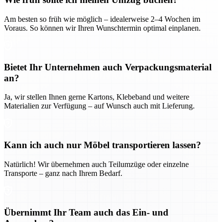
Am besten so früh wie möglich – idealerweise 2–4 Wochen im
Voraus. So können wir Ihren Wunschtermin optimal einplanen.
Bietet Ihr Unternehmen auch Verpackungsmaterial
an?
Ja, wir stellen Ihnen gerne Kartons, Klebeband und weitere
Materialien zur Verfügung – auf Wunsch auch mit Lieferung.
Kann ich auch nur Möbel transportieren lassen?
Natürlich! Wir übernehmen auch Teilumzüge oder einzelne
Transporte – ganz nach Ihrem Bedarf.
Übernimmt Ihr Team auch das Ein- und