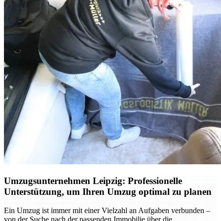
Umzugsunternehmen Leipzig: Professionelle
Unterstützung, um Ihren Umzug optimal zu planen
Ein Umzug ist immer mit einer Vielzahl an Aufgaben verbunden –
von der Suche nach der passenden Immobilie über die