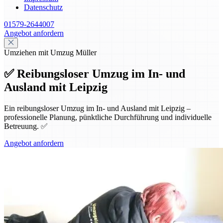
Datenschutz
01579-2644007
Angebot anfordern
Umziehen mit Umzug Müller
✅ Reibungsloser Umzug im In- und
Ausland mit Leipzig
Ein reibungsloser Umzug im In- und Ausland mit Leipzig –
professionelle Planung, pünktliche Durchführung und individuelle
Betreuung. ✅
Angebot anfordern