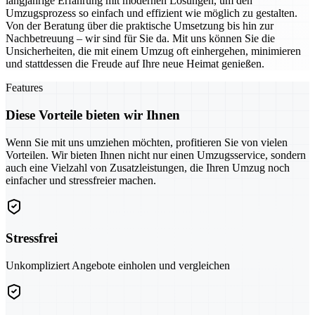
langjährige Erfahrung mit modernen Lösungen, um den
Umzugsprozess so einfach und effizient wie möglich zu gestalten.
Von der Beratung über die praktische Umsetzung bis hin zur
Nachbetreuung – wir sind für Sie da. Mit uns können Sie die
Unsicherheiten, die mit einem Umzug oft einhergehen, minimieren
und stattdessen die Freude auf Ihre neue Heimat genießen.
Features
Diese Vorteile bieten wir Ihnen
Wenn Sie mit uns umziehen möchten, profitieren Sie von vielen
Vorteilen. Wir bieten Ihnen nicht nur einen Umzugsservice, sondern
auch eine Vielzahl von Zusatzleistungen, die Ihren Umzug noch
einfacher und stressfreier machen.
Stressfrei
Unkompliziert Angebote einholen und vergleichen