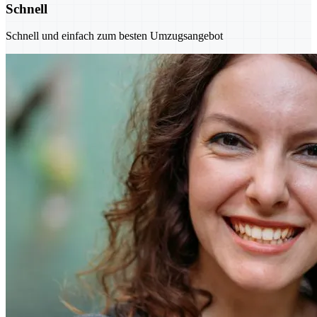
Schnell
Schnell und einfach zum besten Umzugsangebot