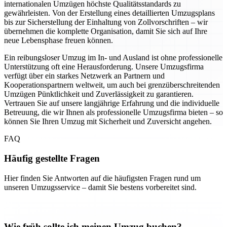
internationalen Umzügen höchste Qualitätsstandards zu
gewährleisten. Von der Erstellung eines detaillierten Umzugsplans
bis zur Sicherstellung der Einhaltung von Zollvorschriften – wir
übernehmen die komplette Organisation, damit Sie sich auf Ihre
neue Lebensphase freuen können.
Ein reibungsloser Umzug im In- und Ausland ist ohne professionelle
Unterstützung oft eine Herausforderung. Unsere Umzugsfirma
verfügt über ein starkes Netzwerk an Partnern und
Kooperationspartnern weltweit, um auch bei grenzüberschreitenden
Umzügen Pünktlichkeit und Zuverlässigkeit zu garantieren.
Vertrauen Sie auf unsere langjährige Erfahrung und die individuelle
Betreuung, die wir Ihnen als professionelle Umzugsfirma bieten – so
können Sie Ihren Umzug mit Sicherheit und Zuversicht angehen.
FAQ
Häufig gestellte Fragen
Hier finden Sie Antworten auf die häufigsten Fragen rund um
unseren Umzugsservice – damit Sie bestens vorbereitet sind.
Wie früh sollte ich meinen Umzug buchen?