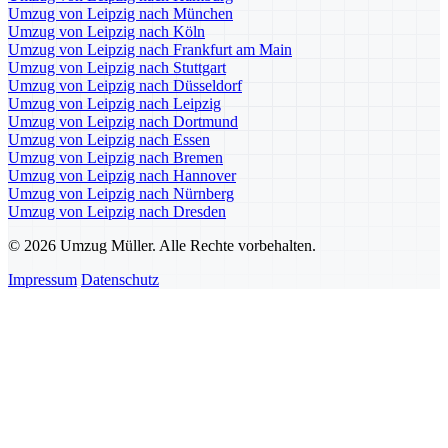
Umzug von Leipzig nach München
Umzug von Leipzig nach Köln
Umzug von Leipzig nach Frankfurt am Main
Umzug von Leipzig nach Stuttgart
Umzug von Leipzig nach Düsseldorf
Umzug von Leipzig nach Leipzig
Umzug von Leipzig nach Dortmund
Umzug von Leipzig nach Essen
Umzug von Leipzig nach Bremen
Umzug von Leipzig nach Hannover
Umzug von Leipzig nach Nürnberg
Umzug von Leipzig nach Dresden
© 2026 Umzug Müller. Alle Rechte vorbehalten.
Impressum
Datenschutz