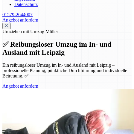
Datenschutz
01579-2644007
Angebot anfordern
Umziehen mit Umzug Müller
✅ Reibungsloser Umzug im In- und
Ausland mit Leipzig
Ein reibungsloser Umzug im In- und Ausland mit Leipzig –
professionelle Planung, pünktliche Durchführung und individuelle
Betreuung. ✅
Angebot anfordern