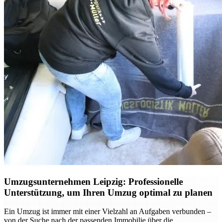
Umzugsunternehmen Leipzig: Professionelle
Unterstützung, um Ihren Umzug optimal zu planen
Ein Umzug ist immer mit einer Vielzahl an Aufgaben verbunden –
von der Suche nach der passenden Immobilie über die