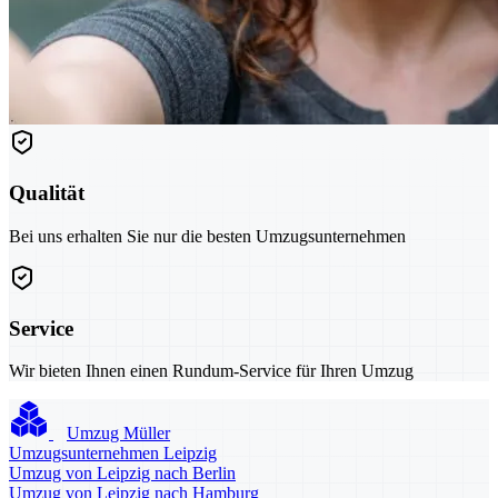
Qualität
Bei uns erhalten Sie nur die besten Umzugsunternehmen
Service
Wir bieten Ihnen einen Rundum-Service für Ihren Umzug
Umzug Müller
Umzugsunternehmen Leipzig
Umzug von Leipzig nach Berlin
Umzug von Leipzig nach Hamburg