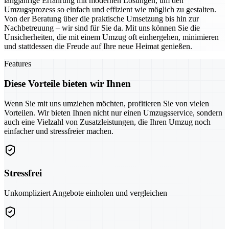
langjährige Erfahrung mit modernen Lösungen, um den
Umzugsprozess so einfach und effizient wie möglich zu gestalten.
Von der Beratung über die praktische Umsetzung bis hin zur
Nachbetreuung – wir sind für Sie da. Mit uns können Sie die
Unsicherheiten, die mit einem Umzug oft einhergehen, minimieren
und stattdessen die Freude auf Ihre neue Heimat genießen.
Features
Diese Vorteile bieten wir Ihnen
Wenn Sie mit uns umziehen möchten, profitieren Sie von vielen
Vorteilen. Wir bieten Ihnen nicht nur einen Umzugsservice, sondern
auch eine Vielzahl von Zusatzleistungen, die Ihren Umzug noch
einfacher und stressfreier machen.
Stressfrei
Unkompliziert Angebote einholen und vergleichen