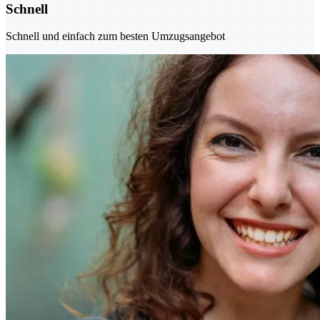
Schnell
Schnell und einfach zum besten Umzugsangebot