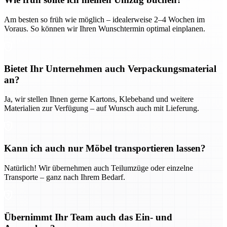
Am besten so früh wie möglich – idealerweise 2–4 Wochen im
Voraus. So können wir Ihren Wunschtermin optimal einplanen.
Bietet Ihr Unternehmen auch Verpackungsmaterial
an?
Ja, wir stellen Ihnen gerne Kartons, Klebeband und weitere
Materialien zur Verfügung – auf Wunsch auch mit Lieferung.
Kann ich auch nur Möbel transportieren lassen?
Natürlich! Wir übernehmen auch Teilumzüge oder einzelne
Transporte – ganz nach Ihrem Bedarf.
Übernimmt Ihr Team auch das Ein- und