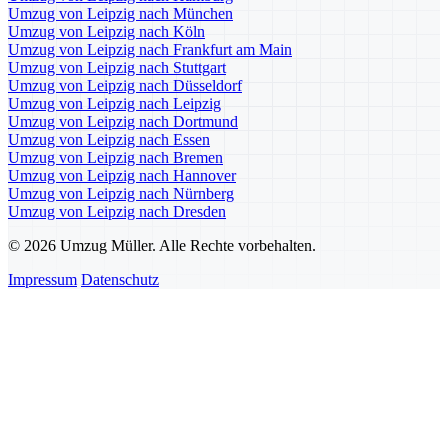
Umzug von Leipzig nach München
Umzug von Leipzig nach Köln
Umzug von Leipzig nach Frankfurt am Main
Umzug von Leipzig nach Stuttgart
Umzug von Leipzig nach Düsseldorf
Umzug von Leipzig nach Leipzig
Umzug von Leipzig nach Dortmund
Umzug von Leipzig nach Essen
Umzug von Leipzig nach Bremen
Umzug von Leipzig nach Hannover
Umzug von Leipzig nach Nürnberg
Umzug von Leipzig nach Dresden
© 2026 Umzug Müller. Alle Rechte vorbehalten.
Impressum
Datenschutz