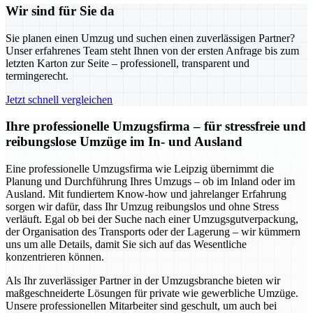
Wir sind für Sie da
Sie planen einen Umzug und suchen einen zuverlässigen Partner?
Unser erfahrenes Team steht Ihnen von der ersten Anfrage bis zum
letzten Karton zur Seite – professionell, transparent und
termingerecht.
Jetzt schnell vergleichen
Ihre professionelle Umzugsfirma – für stressfreie und
reibungslose Umzüge im In- und Ausland
Eine professionelle Umzugsfirma wie Leipzig übernimmt die
Planung und Durchführung Ihres Umzugs – ob im Inland oder im
Ausland. Mit fundiertem Know-how und jahrelanger Erfahrung
sorgen wir dafür, dass Ihr Umzug reibungslos und ohne Stress
verläuft. Egal ob bei der Suche nach einer Umzugsgutverpackung,
der Organisation des Transports oder der Lagerung – wir kümmern
uns um alle Details, damit Sie sich auf das Wesentliche
konzentrieren können.
Als Ihr zuverlässiger Partner in der Umzugsbranche bieten wir
maßgeschneiderte Lösungen für private wie gewerbliche Umzüge.
Unsere professionellen Mitarbeiter sind geschult, um auch bei