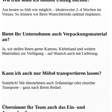
Am besten so früh wie möglich – idealerweise 2–4 Wochen im
Voraus. So können wir Ihren Wunschtermin optimal einplanen.
Bietet Ihr Unternehmen auch Verpackungsmaterial
an?
Ja, wir stellen Ihnen gerne Kartons, Klebeband und weitere
Materialien zur Verfügung – auf Wunsch auch mit Lieferung.
Kann ich auch nur Möbel transportieren lassen?
Natürlich! Wir übernehmen auch Teilumzüge oder einzelne
Transporte – ganz nach Ihrem Bedarf.
Übernimmt Ihr Team auch das Ein- und