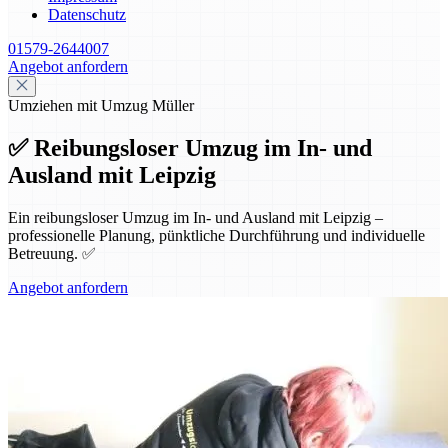
Datenschutz
01579-2644007
Angebot anfordern
Umziehen mit Umzug Müller
✅ Reibungsloser Umzug im In- und
Ausland mit Leipzig
Ein reibungsloser Umzug im In- und Ausland mit Leipzig –
professionelle Planung, pünktliche Durchführung und individuelle
Betreuung. ✅
Angebot anfordern