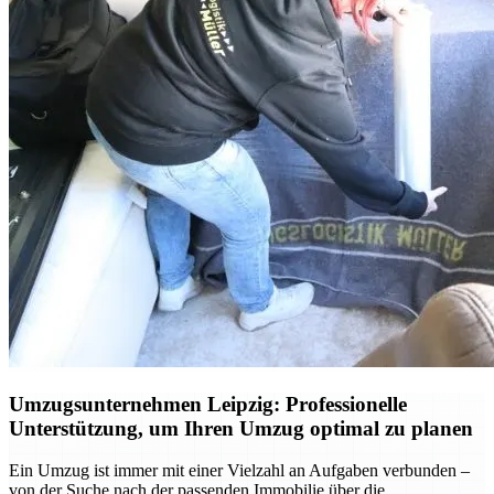
Umzugsunternehmen Leipzig: Professionelle
Unterstützung, um Ihren Umzug optimal zu planen
Ein Umzug ist immer mit einer Vielzahl an Aufgaben verbunden –
von der Suche nach der passenden Immobilie über die