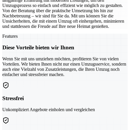
langjährige Erfahrung mit modernen Lösungen, um den
Umzugsprozess so einfach und effizient wie möglich zu gestalten.
Von der Beratung über die praktische Umsetzung bis hin zur
Nachbetreuung – wir sind für Sie da. Mit uns können Sie die
Unsicherheiten, die mit einem Umzug oft einhergehen, minimieren
und stattdessen die Freude auf Ihre neue Heimat genießen.
Features
Diese Vorteile bieten wir Ihnen
Wenn Sie mit uns umziehen möchten, profitieren Sie von vielen
Vorteilen. Wir bieten Ihnen nicht nur einen Umzugsservice, sondern
auch eine Vielzahl von Zusatzleistungen, die Ihren Umzug noch
einfacher und stressfreier machen.
Stressfrei
Unkompliziert Angebote einholen und vergleichen