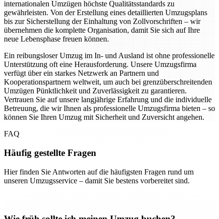
internationalen Umzügen höchste Qualitätsstandards zu
gewährleisten. Von der Erstellung eines detaillierten Umzugsplans
bis zur Sicherstellung der Einhaltung von Zollvorschriften – wir
übernehmen die komplette Organisation, damit Sie sich auf Ihre
neue Lebensphase freuen können.
Ein reibungsloser Umzug im In- und Ausland ist ohne professionelle
Unterstützung oft eine Herausforderung. Unsere Umzugsfirma
verfügt über ein starkes Netzwerk an Partnern und
Kooperationspartnern weltweit, um auch bei grenzüberschreitenden
Umzügen Pünktlichkeit und Zuverlässigkeit zu garantieren.
Vertrauen Sie auf unsere langjährige Erfahrung und die individuelle
Betreuung, die wir Ihnen als professionelle Umzugsfirma bieten – so
können Sie Ihren Umzug mit Sicherheit und Zuversicht angehen.
FAQ
Häufig gestellte Fragen
Hier finden Sie Antworten auf die häufigsten Fragen rund um
unseren Umzugsservice – damit Sie bestens vorbereitet sind.
Wie früh sollte ich meinen Umzug buchen?