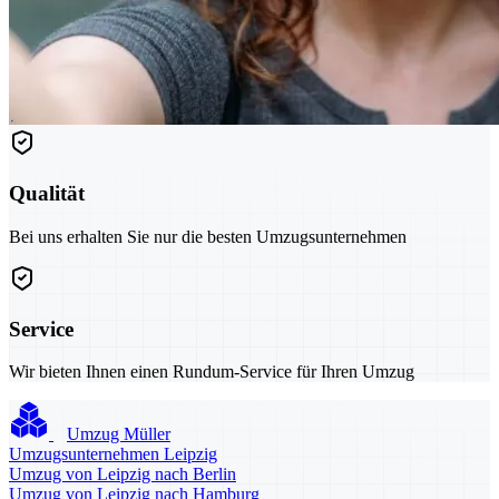
Qualität
Bei uns erhalten Sie nur die besten Umzugsunternehmen
Service
Wir bieten Ihnen einen Rundum-Service für Ihren Umzug
Umzug Müller
Umzugsunternehmen Leipzig
Umzug von Leipzig nach Berlin
Umzug von Leipzig nach Hamburg