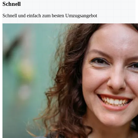
Schnell
Schnell und einfach zum besten Umzugsangebot