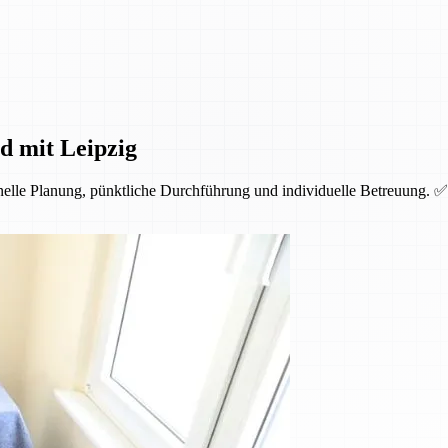
d mit Leipzig
nelle Planung, pünktliche Durchführung und individuelle Betreuung. ✅