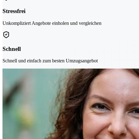
Stressfrei
Unkompliziert Angebote einholen und vergleichen
Schnell
Schnell und einfach zum besten Umzugsangebot