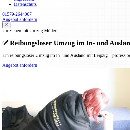
Datenschutz
01579-2644007
Angebot anfordern
Umziehen mit Umzug Müller
✅ Reibungsloser Umzug im In- und Auslan
Ein reibungsloser Umzug im In- und Ausland mit Leipzig – professio
Angebot anfordern