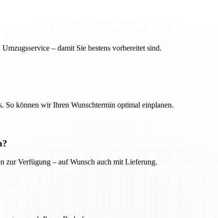
 Umzugsservice – damit Sie bestens vorbereitet sind.
. So können wir Ihren Wunschtermin optimal einplanen.
n?
ien zur Verfügung – auf Wunsch auch mit Lieferung.