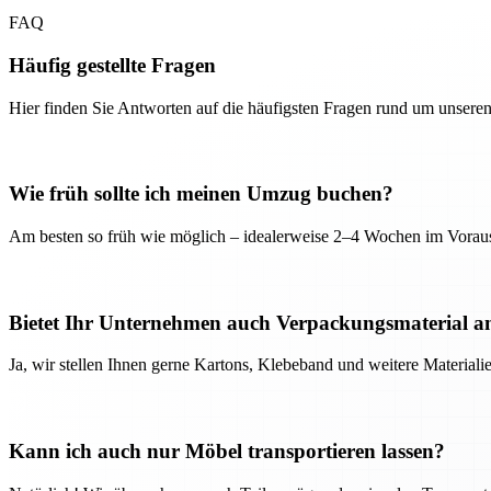
FAQ
Häufig gestellte Fragen
Hier finden Sie Antworten auf die häufigsten Fragen rund um unseren
Wie früh sollte ich meinen Umzug buchen?
Am besten so früh wie möglich – idealerweise 2–4 Wochen im Voraus
Bietet Ihr Unternehmen auch Verpackungsmaterial a
Ja, wir stellen Ihnen gerne Kartons, Klebeband und weitere Material
Kann ich auch nur Möbel transportieren lassen?