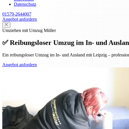
Datenschutz
01579-2644007
Angebot anfordern
Umziehen mit Umzug Müller
✅ Reibungsloser Umzug im In- und Auslan
Ein reibungsloser Umzug im In- und Ausland mit Leipzig – professio
Angebot anfordern