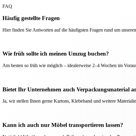
FAQ
Häufig gestellte Fragen
Hier finden Sie Antworten auf die häufigsten Fragen rund um unseren
Wie früh sollte ich meinen Umzug buchen?
Am besten so früh wie möglich – idealerweise 2–4 Wochen im Voraus
Bietet Ihr Unternehmen auch Verpackungsmaterial a
Ja, wir stellen Ihnen gerne Kartons, Klebeband und weitere Material
Kann ich auch nur Möbel transportieren lassen?