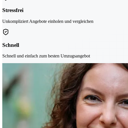
Stressfrei
Unkompliziert Angebote einholen und vergleichen
Schnell
Schnell und einfach zum besten Umzugsangebot