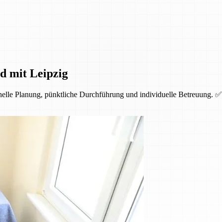
d mit Leipzig
nelle Planung, pünktliche Durchführung und individuelle Betreuung. ✅