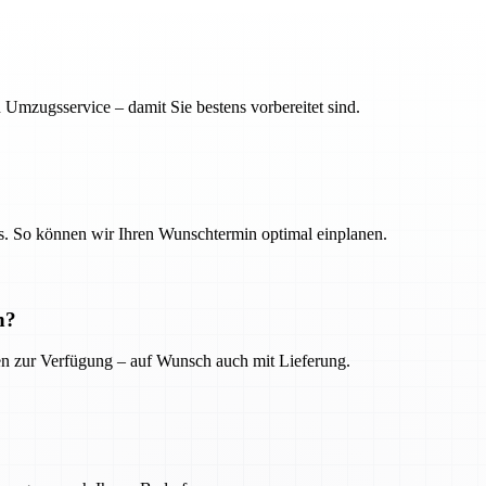
 Umzugsservice – damit Sie bestens vorbereitet sind.
. So können wir Ihren Wunschtermin optimal einplanen.
n?
ien zur Verfügung – auf Wunsch auch mit Lieferung.