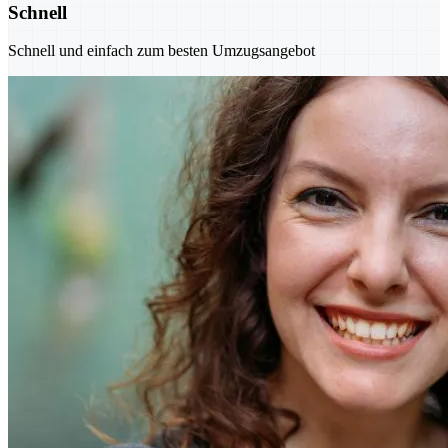
Schnell
Schnell und einfach zum besten Umzugsangebot