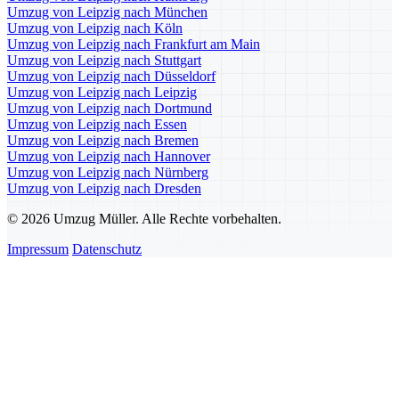
Umzug von Leipzig nach München
Umzug von Leipzig nach Köln
Umzug von Leipzig nach Frankfurt am Main
Umzug von Leipzig nach Stuttgart
Umzug von Leipzig nach Düsseldorf
Umzug von Leipzig nach Leipzig
Umzug von Leipzig nach Dortmund
Umzug von Leipzig nach Essen
Umzug von Leipzig nach Bremen
Umzug von Leipzig nach Hannover
Umzug von Leipzig nach Nürnberg
Umzug von Leipzig nach Dresden
© 2026 Umzug Müller. Alle Rechte vorbehalten.
Impressum
Datenschutz