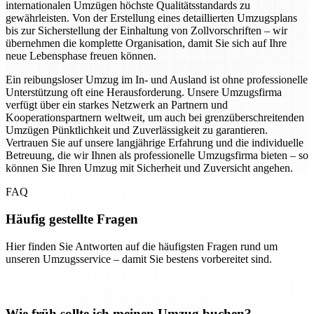
internationalen Umzügen höchste Qualitätsstandards zu
gewährleisten. Von der Erstellung eines detaillierten Umzugsplans
bis zur Sicherstellung der Einhaltung von Zollvorschriften – wir
übernehmen die komplette Organisation, damit Sie sich auf Ihre
neue Lebensphase freuen können.
Ein reibungsloser Umzug im In- und Ausland ist ohne professionelle
Unterstützung oft eine Herausforderung. Unsere Umzugsfirma
verfügt über ein starkes Netzwerk an Partnern und
Kooperationspartnern weltweit, um auch bei grenzüberschreitenden
Umzügen Pünktlichkeit und Zuverlässigkeit zu garantieren.
Vertrauen Sie auf unsere langjährige Erfahrung und die individuelle
Betreuung, die wir Ihnen als professionelle Umzugsfirma bieten – so
können Sie Ihren Umzug mit Sicherheit und Zuversicht angehen.
FAQ
Häufig gestellte Fragen
Hier finden Sie Antworten auf die häufigsten Fragen rund um
unseren Umzugsservice – damit Sie bestens vorbereitet sind.
Wie früh sollte ich meinen Umzug buchen?