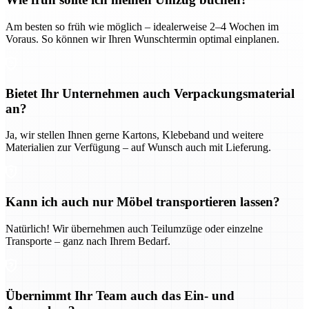
Am besten so früh wie möglich – idealerweise 2–4 Wochen im
Voraus. So können wir Ihren Wunschtermin optimal einplanen.
Bietet Ihr Unternehmen auch Verpackungsmaterial
an?
Ja, wir stellen Ihnen gerne Kartons, Klebeband und weitere
Materialien zur Verfügung – auf Wunsch auch mit Lieferung.
Kann ich auch nur Möbel transportieren lassen?
Natürlich! Wir übernehmen auch Teilumzüge oder einzelne
Transporte – ganz nach Ihrem Bedarf.
Übernimmt Ihr Team auch das Ein- und