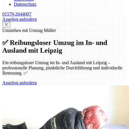
Datenschutz
01579-2644007
Angebot anfordern
Umziehen mit Umzug Müller
✅ Reibungsloser Umzug im In- und
Ausland mit Leipzig
Ein reibungsloser Umzug im In- und Ausland mit Leipzig –
professionelle Planung, pünktliche Durchführung und individuelle
Betreuung. ✅
Angebot anfordern