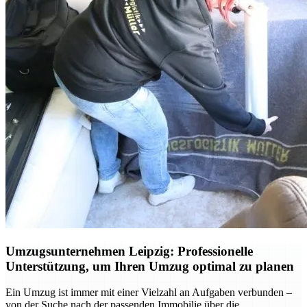
Umzugsunternehmen Leipzig: Professionelle
Unterstützung, um Ihren Umzug optimal zu planen
Ein Umzug ist immer mit einer Vielzahl an Aufgaben verbunden –
von der Suche nach der passenden Immobilie über die