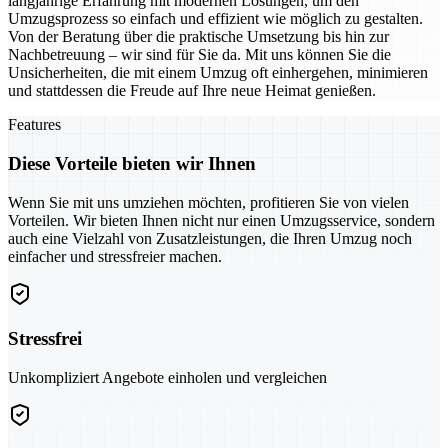
langjährige Erfahrung mit modernen Lösungen, um den
Umzugsprozess so einfach und effizient wie möglich zu gestalten.
Von der Beratung über die praktische Umsetzung bis hin zur
Nachbetreuung – wir sind für Sie da. Mit uns können Sie die
Unsicherheiten, die mit einem Umzug oft einhergehen, minimieren
und stattdessen die Freude auf Ihre neue Heimat genießen.
Features
Diese Vorteile bieten wir Ihnen
Wenn Sie mit uns umziehen möchten, profitieren Sie von vielen
Vorteilen. Wir bieten Ihnen nicht nur einen Umzugsservice, sondern
auch eine Vielzahl von Zusatzleistungen, die Ihren Umzug noch
einfacher und stressfreier machen.
Stressfrei
Unkompliziert Angebote einholen und vergleichen