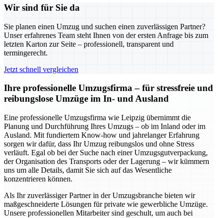
Wir sind für Sie da
Sie planen einen Umzug und suchen einen zuverlässigen Partner?
Unser erfahrenes Team steht Ihnen von der ersten Anfrage bis zum
letzten Karton zur Seite – professionell, transparent und
termingerecht.
Jetzt schnell vergleichen
Ihre professionelle Umzugsfirma – für stressfreie und
reibungslose Umzüge im In- und Ausland
Eine professionelle Umzugsfirma wie Leipzig übernimmt die
Planung und Durchführung Ihres Umzugs – ob im Inland oder im
Ausland. Mit fundiertem Know-how und jahrelanger Erfahrung
sorgen wir dafür, dass Ihr Umzug reibungslos und ohne Stress
verläuft. Egal ob bei der Suche nach einer Umzugsgutverpackung,
der Organisation des Transports oder der Lagerung – wir kümmern
uns um alle Details, damit Sie sich auf das Wesentliche
konzentrieren können.
Als Ihr zuverlässiger Partner in der Umzugsbranche bieten wir
maßgeschneiderte Lösungen für private wie gewerbliche Umzüge.
Unsere professionellen Mitarbeiter sind geschult, um auch bei