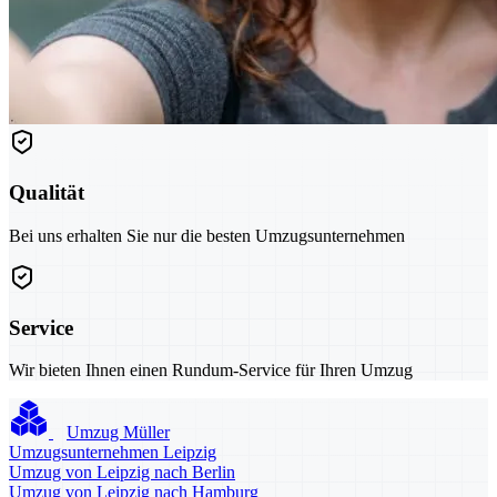
Qualität
Bei uns erhalten Sie nur die besten Umzugsunternehmen
Service
Wir bieten Ihnen einen Rundum-Service für Ihren Umzug
Umzug Müller
Umzugsunternehmen Leipzig
Umzug von Leipzig nach Berlin
Umzug von Leipzig nach Hamburg