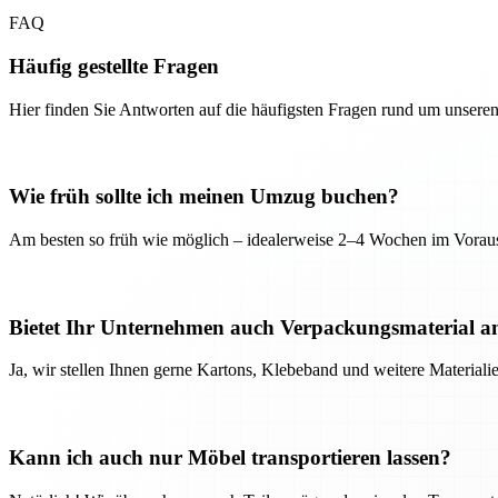
FAQ
Häufig gestellte Fragen
Hier finden Sie Antworten auf die häufigsten Fragen rund um unseren
Wie früh sollte ich meinen Umzug buchen?
Am besten so früh wie möglich – idealerweise 2–4 Wochen im Voraus
Bietet Ihr Unternehmen auch Verpackungsmaterial a
Ja, wir stellen Ihnen gerne Kartons, Klebeband und weitere Material
Kann ich auch nur Möbel transportieren lassen?