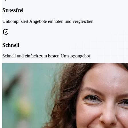
Stressfrei
Unkompliziert Angebote einholen und vergleichen
Schnell
Schnell und einfach zum besten Umzugsangebot