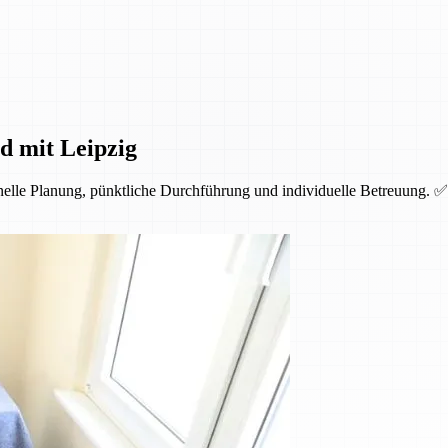
d mit Leipzig
nelle Planung, pünktliche Durchführung und individuelle Betreuung. ✅