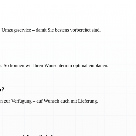
 Umzugsservice – damit Sie bestens vorbereitet sind.
. So können wir Ihren Wunschtermin optimal einplanen.
n?
ien zur Verfügung – auf Wunsch auch mit Lieferung.