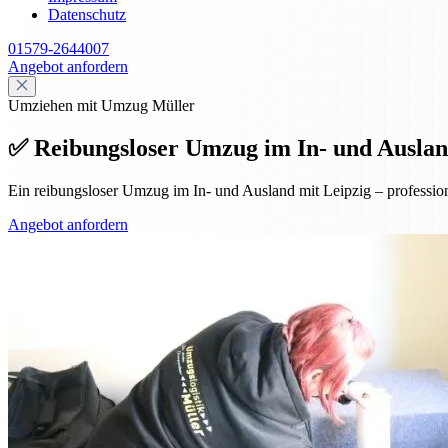
Datenschutz
01579-2644007
Angebot anfordern
Umziehen mit Umzug Müller
✅ Reibungsloser Umzug im In- und Auslan
Ein reibungsloser Umzug im In- und Ausland mit Leipzig – professio
Angebot anfordern